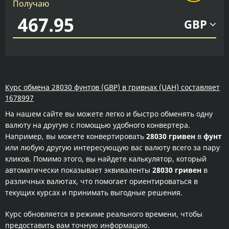
Получаю
GBP
Курс обмена 28030 фунтов (GBP) в гривнах (UAH) составляет
1678997
На нашем сайте вы можете легко и быстро обменять одну
валюту на другую с помощью удобного конвертера.
Например, вы можете конвертировать
28030 гривен
в
фунт
или любую другую интересующую вас валюту всего за пару
кликов. Помимо этого, вы найдете калькулятор, который
автоматически показывает эквиваленты
28030 гривен
в
различных валютах, что помогает ориентироваться в
текущих курсах и принимать выгодные решения.
Курс обновляется в режиме реального времени, чтобы
предоставить вам точную информацию.