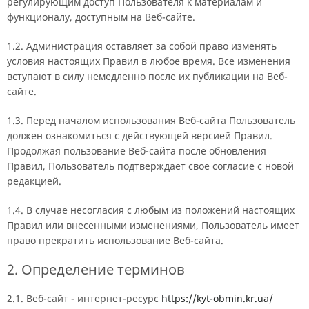
регулирующим доступ Пользователя к материалам и
функционалу, доступным на Веб-сайте.
1.2. Администрация оставляет за собой право изменять
условия настоящих Правил в любое время. Все изменения
вступают в силу немедленно после их публикации на Веб-
сайте.
1.3. Перед началом использования Веб-сайта Пользователь
должен ознакомиться с действующей версией Правил.
Продолжая пользование Веб-сайта после обновления
Правил, Пользователь подтверждает свое согласие с новой
редакцией.
1.4. В случае несогласия с любым из положений настоящих
Правил или внесенными изменениями, Пользователь имеет
право прекратить использование Веб-сайта.
2. Определение терминов
2.1. Веб-сайт - интернет-ресурс
https://kyt-obmin.kr.ua/