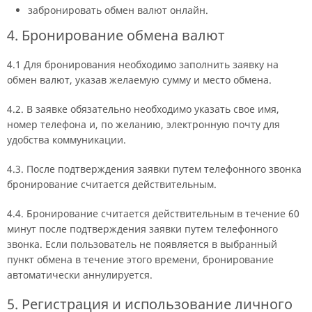
забронировать обмен валют онлайн.
4. Бронирование обмена валют
4.1 Для бронирования необходимо заполнить заявку на
обмен валют, указав желаемую сумму и место обмена.
4.2. В заявке обязательно необходимо указать свое имя,
номер телефона и, по желанию, электронную почту для
удобства коммуникации.
4.3. После подтверждения заявки путем телефонного звонка
бронирование считается действительным.
4.4. Бронирование считается действительным в течение 60
минут после подтверждения заявки путем телефонного
звонка. Если пользователь не появляется в выбранный
пункт обмена в течение этого времени, бронирование
автоматически аннулируется.
5. Регистрация и использование личного