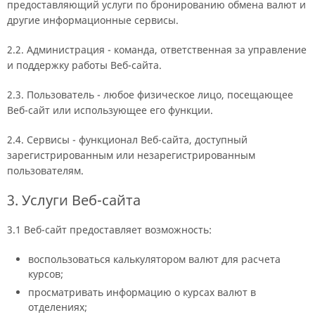
предоставляющий услуги по бронированию обмена валют и
другие информационные сервисы.
2.2. Администрация - команда, ответственная за управление
и поддержку работы Веб-сайта.
2.3. Пользователь - любое физическое лицо, посещающее
Веб-сайт или использующее его функции.
2.4. Сервисы - функционал Веб-сайта, доступный
зарегистрированным или незарегистрированным
пользователям.
3. Услуги Веб-сайта
3.1 Веб-сайт предоставляет возможность:
воспользоваться калькулятором валют для расчета
курсов;
просматривать информацию о курсах валют в
отделениях;