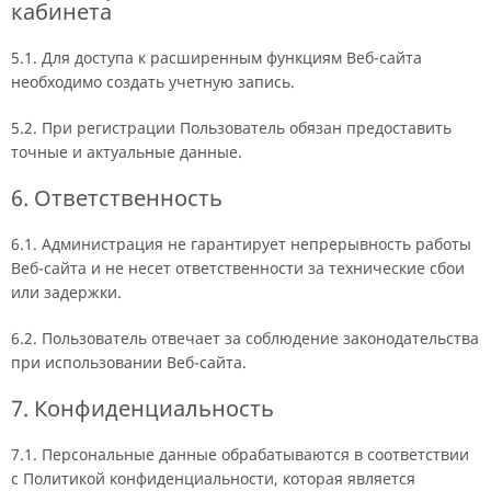
кабинета
5.1. Для доступа к расширенным функциям Веб-сайта
необходимо создать учетную запись.
5.2. При регистрации Пользователь обязан предоставить
точные и актуальные данные.
6. Ответственность
6.1. Администрация не гарантирует непрерывность работы
Веб-сайта и не несет ответственности за технические сбои
или задержки.
6.2. Пользователь отвечает за соблюдение законодательства
при использовании Веб-сайта.
7. Конфиденциальность
7.1. Персональные данные обрабатываются в соответствии
с Политикой конфиденциальности, которая является