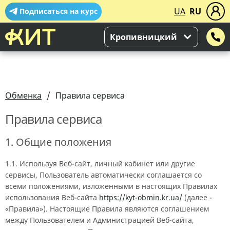
UA
RU
Подписаться на курс
Кропивницкий
Обменка
Правила сервиса
Правила сервиса
1. Общие положения
1.1. Используя Веб-сайт, личный кабинет или другие
сервисы, Пользователь автоматически соглашается со
всеми положениями, изложенными в настоящих Правилах
использования Веб-сайта
https://kyt-obmin.kr.ua/
(далее -
«Правила»). Настоящие Правила являются соглашением
между Пользователем и Администрацией Веб-сайта,