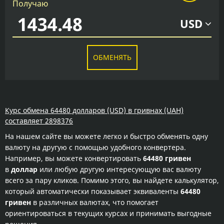
Получаю
USD
ОБМЕНЯТЬ
Курс обмена 64480 долларов (USD) в гривнах (UAH)
составляет 2898376
На нашем сайте вы можете легко и быстро обменять одну
валюту на другую с помощью удобного конвертера.
Например, вы можете конвертировать
64480 гривен
в
доллар
или любую другую интересующую вас валюту
всего за пару кликов. Помимо этого, вы найдете калькулятор,
который автоматически показывает эквиваленты
64480
гривен
в различных валютах, что помогает
ориентироваться в текущих курсах и принимать выгодные