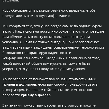
решения.
Курс обновляется в режиме реального времени, чтобы
предоставить вам точную информацию.
Мы гордимся тем, что у нас всегда самые выгодные курсы
валют. Наша система постоянно обновляется, что позволяет
вам обменивать валюту по максимально выгодным
условиям. С нами не только выгодно, но и безопасно: все
ваши транзакции защищены современными технологиями
безопасности, гарантируя надежность и
конфиденциальность ваших данных. Независимо от того,
какой валютный обмен вам нужен, вы можете быть
уверены, что у нас вы получите лучшие условия.
Конвертер валют поможет вам узнать стоимость
64480
гривен
в
долларов
, если вам срочно понадобилась эта
информация. На нашем сайте вы можете мгновенно
перевести
гривну
в
доллар
.
Эти знания помогут вам рассчитать стоимость покупки