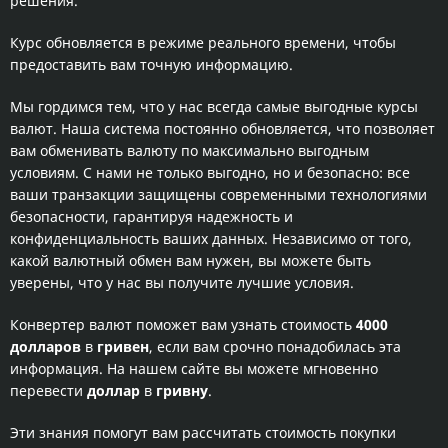
решения.
Курс обновляется в режиме реального времени, чтобы
предоставить вам точную информацию.
Мы гордимся тем, что у нас всегда самые выгодные курсы
валют. Наша система постоянно обновляется, что позволяет
вам обменивать валюту по максимально выгодным
условиям. С нами не только выгодно, но и безопасно: все
ваши транзакции защищены современными технологиями
безопасности, гарантируя надежность и
конфиденциальность ваших данных. Независимо от того,
какой валютный обмен вам нужен, вы можете быть
уверены, что у нас вы получите лучшие условия.
Конвертер валют поможет вам узнать стоимость
4000
долларов
в
гривен
, если вам срочно понадобилась эта
информация. На нашем сайте вы можете мгновенно
перевести
доллар
в
гривну
.
Эти знания помогут вам рассчитать стоимость покупки