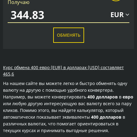
Получаю
EUR
ОБМЕНЯТЬ
Курс обмена 400 евро (EUR) в долларах (USD) составляет
465,6
На нашем сайте вы можете легко и быстро обменять одну
валюту на другую с помощью удобного конвертера.
Например, вы можете конвертировать
400 долларов
в
евро
или любую другую интересующую вас валюту всего за пару
кликов. Помимо этого, вы найдете калькулятор, который
автоматически показывает эквиваленты
400 долларов
в
различных валютах, что помогает ориентироваться в
текущих курсах и принимать выгодные решения.