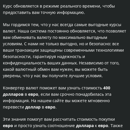
Курс обновляется в режиме реального времени, чтобы
предоставить вам точную информацию.
Мы гордимся тем, что у нас всегда самые выгодные курсы
валют. Наша система постоянно обновляется, что позволяет
вам обменивать валюту по максимально выгодным
условиям. С нами не только выгодно, но и безопасно: все
ваши транзакции защищены современными технологиями
безопасности, гарантируя надежность и
конфиденциальность ваших данных. Независимо от того,
какой валютный обмен вам нужен, вы можете быть
уверены, что у нас вы получите лучшие условия.
Конвертер валют поможет вам узнать стоимость
400
долларов
в
евро
, если вам срочно понадобилась эта
информация. На нашем сайте вы можете мгновенно
перевести
доллар
в
евро
.
Эти знания помогут вам рассчитать стоимость покупки
евро
и просто узнать соотношение
доллара
к
евро
. Также