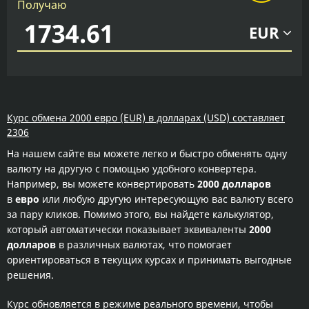
Получаю
EUR
Курс обмена 2000 евро (EUR) в долларах (USD) составляет
2306
На нашем сайте вы можете легко и быстро обменять одну
валюту на другую с помощью удобного конвертера.
Например, вы можете конвертировать
2000 долларов
в
евро
или любую другую интересующую вас валюту всего
за пару кликов. Помимо этого, вы найдете калькулятор,
который автоматически показывает эквиваленты
2000
долларов
в различных валютах, что помогает
ориентироваться в текущих курсах и принимать выгодные
решения.
Курс обновляется в режиме реального времени, чтобы