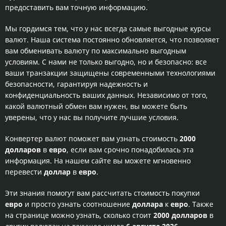
предоставить вам точную информацию.
Мы гордимся тем, что у нас всегда самые выгодные курсы
валют. Наша система постоянно обновляется, что позволяет
вам обменивать валюту по максимально выгодным
условиям. С нами не только выгодно, но и безопасно: все
ваши транзакции защищены современными технологиями
безопасности, гарантируя надежность и
конфиденциальность ваших данных. Независимо от того,
какой валютный обмен вам нужен, вы можете быть
уверены, что у нас вы получите лучшие условия.
Конвертер валют поможет вам узнать стоимость
2000
долларов
в
евро
, если вам срочно понадобилась эта
информация. На нашем сайте вы можете мгновенно
перевести
доллар
в
евро
.
Эти знания помогут вам рассчитать стоимость покупки
евро
и просто узнать соотношение
доллара
к
евро
. Также
на странице можно узнать, сколько стоит
2000 долларов
в