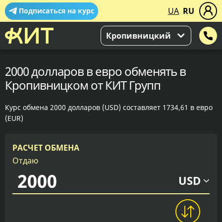
UA
RU
Подписаться на курс
Кропивницкий
2000 долларов в евро обменять в
Кропивницком от КИТ Групп
Курс обмена 2000 долларов (USD) составляет 1734,61 в евро
(EUR)
РАСЧЕТ ОБМЕНА
Отдаю
USD