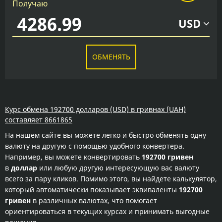
Получаю
USD
ОБМЕНЯТЬ
Курс обмена 192700 долларов (USD) в гривнах (UAH)
составляет 8661865
На нашем сайте вы можете легко и быстро обменять одну
валюту на другую с помощью удобного конвертера.
Например, вы можете конвертировать
192700 гривен
в
доллар
или любую другую интересующую вас валюту
всего за пару кликов. Помимо этого, вы найдете калькулятор,
который автоматически показывает эквиваленты
192700
гривен
в различных валютах, что помогает
ориентироваться в текущих курсах и принимать выгодные