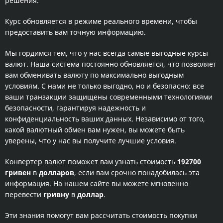
решения.
Курс обновляется в режиме реального времени, чтобы
предоставить вам точную информацию.
Мы гордимся тем, что у нас всегда самые выгодные курсы
валют. Наша система постоянно обновляется, что позволяет
вам обменивать валюту по максимально выгодным
условиям. С нами не только выгодно, но и безопасно: все
ваши транзакции защищены современными технологиями
безопасности, гарантируя надежность и
конфиденциальность ваших данных. Независимо от того,
какой валютный обмен вам нужен, вы можете быть
уверены, что у нас вы получите лучшие условия.
Конвертер валют поможет вам узнать стоимость
192700
гривен
в
долларов
, если вам срочно понадобилась эта
информация. На нашем сайте вы можете мгновенно
перевести
гривну
в
доллар
.
Эти знания помогут вам рассчитать стоимость покупки