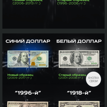
КНОПКА
СВЯЗИ