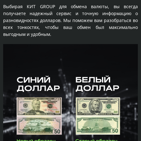
Выбирая КИТ GROUP для обмена валюты, вы всегда
получаете надежный сервис и точную информацию о
разновидностях долларов. Мы поможем вам разобраться во
всех тонкостях, чтобы ваш обмен был максимально
выгодным и удобным.