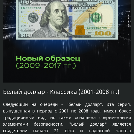
Белый доллар - Классика (2001-2008 гг.)
Следующий на очереди - "белый доллар". Эта серия,
выпущенная в период с 2001 по 2008 годы, имеет более
традиционный вид, но также оснащена современными
элементами безопасности. "Белый доллар" является
свидетелем начала 21 века и надежной частью