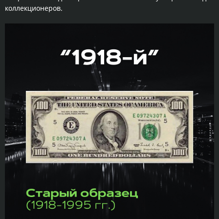
коллекционеров.