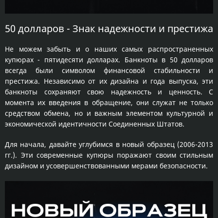
50 долларов - Знак надежности и престижа
Не можем забыть и о наших самых распространенных
купюрах - пятидесяти долларах. Банкноты в 50 долларов
всегда были символом финансовой стабильности и
престижа. Независимо от их дизайна и года выпуска, эти
банкноты сохраняют свою надежность и ценность. С
момента их введения в обращение, они служат не только
средством обмена, но и важным элементом культурной и
экономической идентичности Соединенных Штатов.
Для начала, давайте углубимся в новый образец (2006-2013
гг.). Эти современные купюры поражают своим стильным
дизайном и усовершенствованными мерами безопасности.