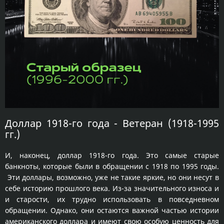
Доллар 1918-го года - Ветеран (1918-1995
гг.)
И, наконец, доллар 1918-го года. Это самые старые
банкноты, которые были в обращении с 1918 по 1995 годы.
Эти доллары, возможно, уже не такие яркие, но они несут в
себе историю прошлого века. Из-за значительного износа и
и старости, их трудно использовать в повседневном
обращении. Однако, они остаются важной частью истории
американского доллара и имеют свою особую ценность для