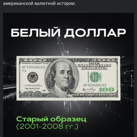
американской валютной истории.