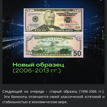
Следующий на очереди - старый образец (1996-2006 гг.).
Эти банкноты отличаются своей классической эстетикой и
стабильностью в экономическом мире.