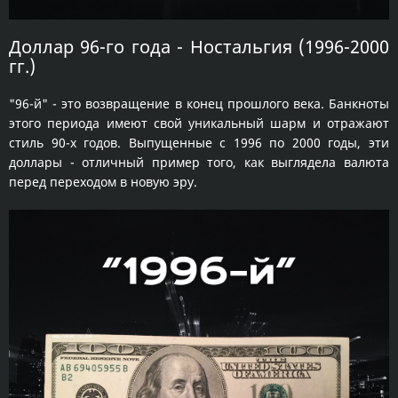
Доллар 96-го года - Ностальгия (1996-2000
гг.)
"96-й" - это возвращение в конец прошлого века. Банкноты
этого периода имеют свой уникальный шарм и отражают
стиль 90-х годов. Выпущенные с 1996 по 2000 годы, эти
доллары - отличный пример того, как выглядела валюта
перед переходом в новую эру.