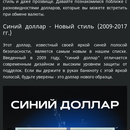
стиль и даже прозвище. Давайте познакомимся поближе с
разновидностями долларов, которые вы можете встретить
при обмене валюты.
Синий доллар - Новый стиль (2009-2017
гг.)
Этот доллар, известный своей яркой синей полосой
безопасности, является самым новым в нашем списке.
Введенный в 2009 году, "синий доллар" отличается
современным дизайном и высоким уровнем защиты от
подделок. Если вы держите в руках банкноту с этой яркой
полосой, будьте уверены - это доллар нового образца.