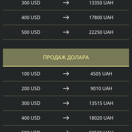
300 USD
13350 UAH
400 USD
17800 UAH
500 USD
22250 UAH
ПРОДАЖ ДОЛАРА
100 USD
4505 UAH
200 USD
9010 UAH
300 USD
13515 UAH
400 USD
18020 UAH