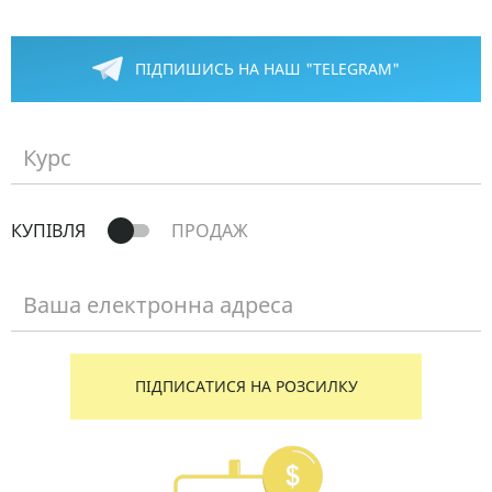
ПІДПИШИСЬ НА НАШ "TELEGRAM"
Курс
КУПІВЛЯ
ПРОДАЖ
Ваша електронна адреса
ПІДПИСАТИСЯ НА РОЗСИЛКУ