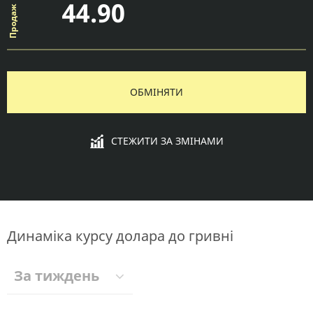
44.90
ОБМІНЯТИ
СТЕЖИТИ ЗА ЗМІНАМИ
Динаміка курсу долара до гривні
За тиждень